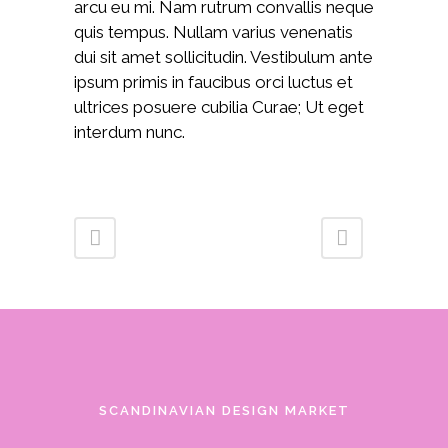
arcu eu mi. Nam rutrum convallis neque
quis tempus. Nullam varius venenatis
dui sit amet sollicitudin. Vestibulum ante
ipsum primis in faucibus orci luctus et
ultrices posuere cubilia Curae; Ut eget
interdum nunc.
SCANDINAVIAN DESIGN MARKET