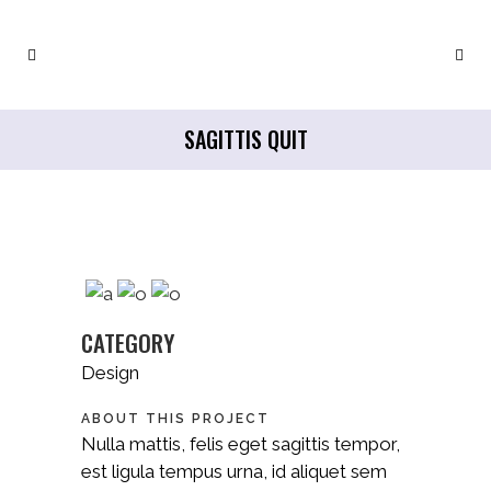
SAGITTIS QUIT
CATEGORY
Design
ABOUT THIS PROJECT
Nulla mattis, felis eget sagittis tempor,
est ligula tempus urna, id aliquet sem