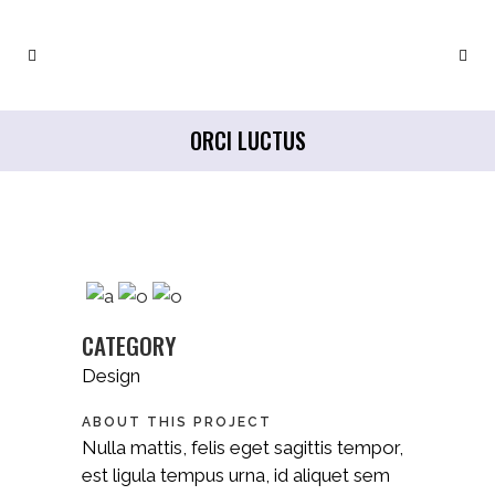
ORCI LUCTUS
CATEGORY
Design
ABOUT THIS PROJECT
Nulla mattis, felis eget sagittis tempor,
est ligula tempus urna, id aliquet sem