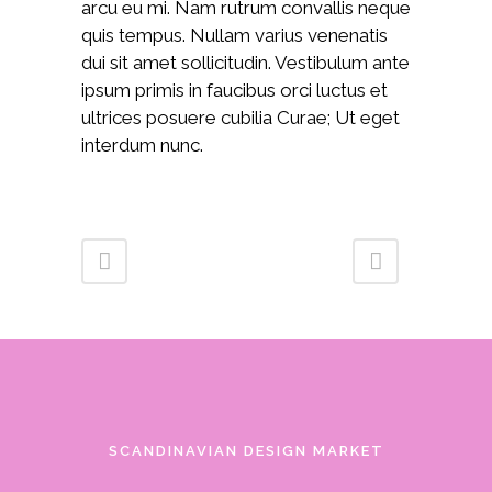
arcu eu mi. Nam rutrum convallis neque
quis tempus. Nullam varius venenatis
dui sit amet sollicitudin. Vestibulum ante
ipsum primis in faucibus orci luctus et
ultrices posuere cubilia Curae; Ut eget
interdum nunc.
SCANDINAVIAN DESIGN MARKET