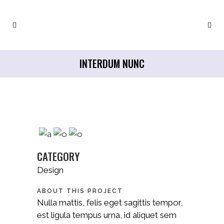
INTERDUM NUNC
CATEGORY
Design
ABOUT THIS PROJECT
Nulla mattis, felis eget sagittis tempor,
est ligula tempus urna, id aliquet sem